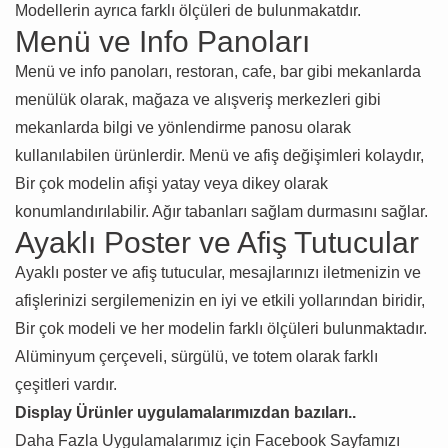
Modellerin ayrıca farklı ölçüleri de bulunmakatdır.
Menü ve Info Panoları
Menü ve info panoları, restoran, cafe, bar gibi mekanlarda
menülük olarak, mağaza ve alışveriş merkezleri gibi
mekanlarda bilgi ve yönlendirme panosu olarak
kullanılabilen ürünlerdir. Menü ve afiş değişimleri kolaydır,
Bir çok modelin afişi yatay veya dikey olarak
konumlandırılabilir. Ağır tabanları sağlam durmasını sağlar.
Ayaklı Poster ve Afiş Tutucular
Ayaklı poster ve afiş tutucular, mesajlarınızı iletmenizin ve
afişlerinizi sergilemenizin en iyi ve etkili yollarından biridir,
Bir çok modeli ve her modelin farklı ölçüleri bulunmaktadır.
Alüminyum çerçeveli, sürgülü, ve totem olarak farklı
çeşitleri vardır.
Display Ürünler uygulamalarımızdan bazıları..
Daha Fazla Uygulamalarımız için Facebook Sayfamızı