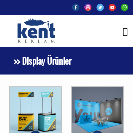
>> Display Ürünler