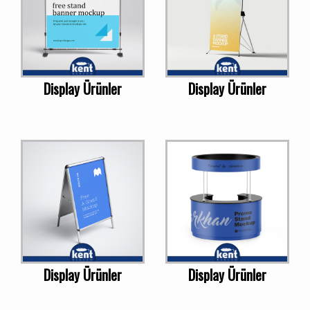
Display Ürünler
Display Ürünler
Display Ürünler
Display Ürünler