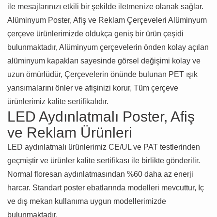
ile mesajlarınızı etkili bir şekilde iletmenize olanak sağlar.
Alüminyum Poster, Afiş ve Reklam Çerçeveleri Alüminyum
çerçeve ürünlerimizde oldukça geniş bir ürün çeşidi
bulunmaktadır, Alüminyum çerçevelerin önden kolay açılan
alüminyum kapakları sayesinde görsel değişimi kolay ve
uzun ömürlüdür, Çerçevelerin önünde bulunan PET ışık
yansımalarını önler ve afişinizi korur, Tüm çerçeve
ürünlerimiz kalite sertifikalıdır.
LED Aydınlatmalı Poster, Afiş
ve Reklam Ürünleri
LED aydınlatmalı ürünlerimiz CE/UL ve PAT testlerinden
geçmiştir ve ürünler kalite sertifikası ile birlikte gönderilir.
Normal floresan aydınlatmasından %60 daha az enerji
harcar. Standart poster ebatlarında modelleri mevcuttur, Iç
ve dış mekan kullanıma uygun modellerimizde
bulunmaktadır.