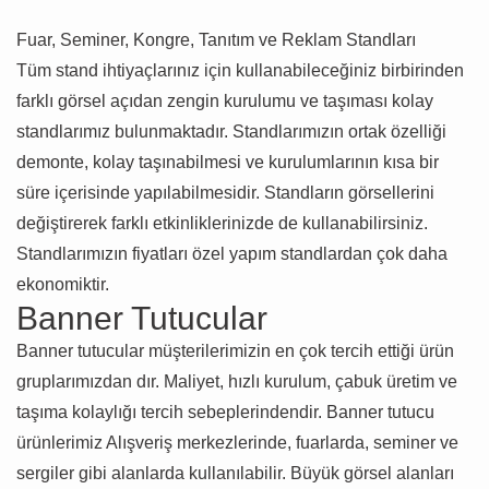
Fuar, Seminer, Kongre, Tanıtım ve Reklam Standları
Tüm stand ihtiyaçlarınız için kullanabileceğiniz birbirinden
farklı görsel açıdan zengin kurulumu ve taşıması kolay
standlarımız bulunmaktadır. Standlarımızın ortak özelliği
demonte, kolay taşınabilmesi ve kurulumlarının kısa bir
süre içerisinde yapılabilmesidir. Standların görsellerini
değiştirerek farklı etkinliklerinizde de kullanabilirsiniz.
Standlarımızın fiyatları özel yapım standlardan çok daha
ekonomiktir.
Banner Tutucular
Banner tutucular müşterilerimizin en çok tercih ettiği ürün
gruplarımızdan dır. Maliyet, hızlı kurulum, çabuk üretim ve
taşıma kolaylığı tercih sebeplerindendir. Banner tutucu
ürünlerimiz Alışveriş merkezlerinde, fuarlarda, seminer ve
sergiler gibi alanlarda kullanılabilir. Büyük görsel alanları