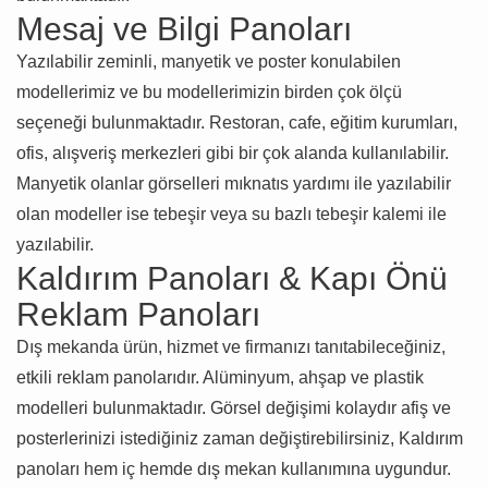
Mesaj ve Bilgi Panoları
Yazılabilir zeminli, manyetik ve poster konulabilen
modellerimiz ve bu modellerimizin birden çok ölçü
seçeneği bulunmaktadır. Restoran, cafe, eğitim kurumları,
ofis, alışveriş merkezleri gibi bir çok alanda kullanılabilir.
Manyetik olanlar görselleri mıknatıs yardımı ile yazılabilir
olan modeller ise tebeşir veya su bazlı tebeşir kalemi ile
yazılabilir.
Kaldırım Panoları & Kapı Önü
Reklam Panoları
Dış mekanda ürün, hizmet ve firmanızı tanıtabileceğiniz,
etkili reklam panolarıdır. Alüminyum, ahşap ve plastik
modelleri bulunmaktadır. Görsel değişimi kolaydır afiş ve
posterlerinizi istediğiniz zaman değiştirebilirsiniz, Kaldırım
panoları hem iç hemde dış mekan kullanımına uygundur.