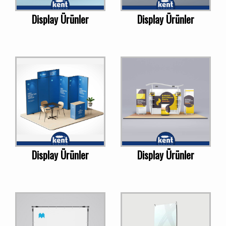
Display Ürünler
Display Ürünler
Display Ürünler
Display Ürünler